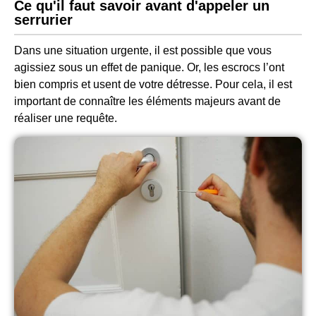
Ce qu'il faut savoir avant d'appeler un
serrurier
Dans une situation urgente, il est possible que vous
agissiez sous un effet de panique. Or, les escrocs l’ont
bien compris et usent de votre détresse. Pour cela, il est
important de connaître les éléments majeurs avant de
réaliser une requête.