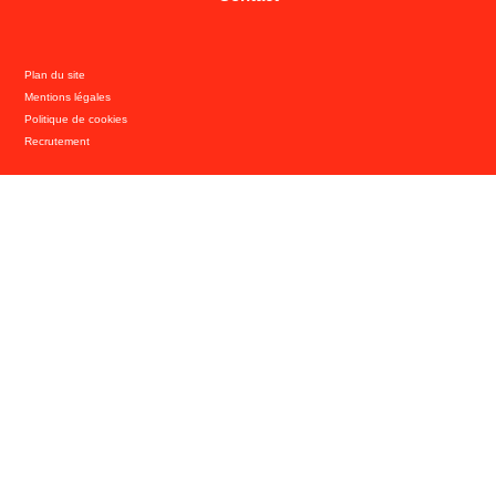
Plan du site
Mentions légales
Politique de cookies
Recrutement