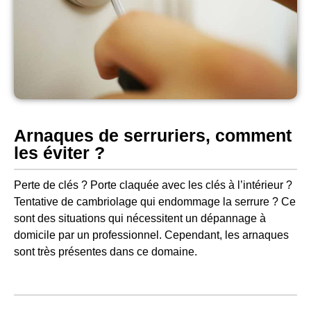
Arnaques de serruriers, comment
les éviter ?
Perte de clés ? Porte claquée avec les clés à l’intérieur ?
Tentative de cambriolage qui endommage la serrure ? Ce
sont des situations qui nécessitent un dépannage à
domicile par un professionnel. Cependant, les arnaques
sont très présentes dans ce domaine.