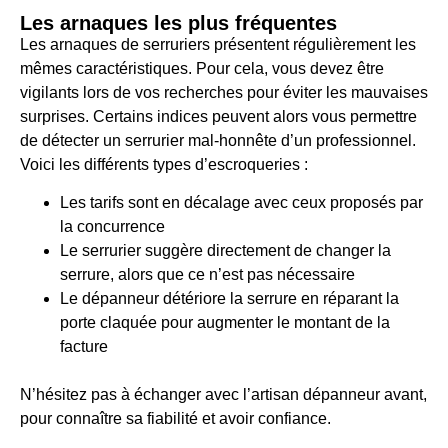
Les arnaques les plus fréquentes
Les arnaques de serruriers présentent régulièrement les
mêmes caractéristiques. Pour cela, vous devez être
vigilants lors de vos recherches pour éviter les mauvaises
surprises. Certains indices peuvent alors vous permettre
de détecter un serrurier mal-honnête d’un professionnel.
Voici les différents types d’escroqueries :
Les tarifs sont en décalage avec ceux proposés par
la concurrence
Le serrurier suggère directement de changer la
serrure, alors que ce n’est pas nécessaire
Le dépanneur détériore la serrure en réparant la
porte claquée pour augmenter le montant de la
facture
N’hésitez pas à échanger avec l’artisan dépanneur avant,
pour connaître sa fiabilité et avoir confiance.