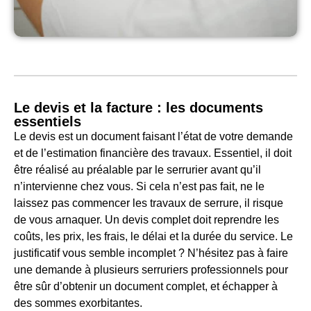
Le devis et la facture : les documents
essentiels
Le devis est un document faisant l’état de votre demande
et de l’estimation financière des travaux. Essentiel, il doit
être réalisé au préalable par le serrurier avant qu’il
n’intervienne chez vous. Si cela n’est pas fait, ne le
laissez pas commencer les travaux de serrure, il risque
de vous arnaquer. Un devis complet doit reprendre les
coûts, les prix, les frais, le délai et la durée du service. Le
justificatif vous semble incomplet ? N’hésitez pas à faire
une demande à plusieurs serruriers professionnels pour
être sûr d’obtenir un document complet, et échapper à
des sommes exorbitantes.