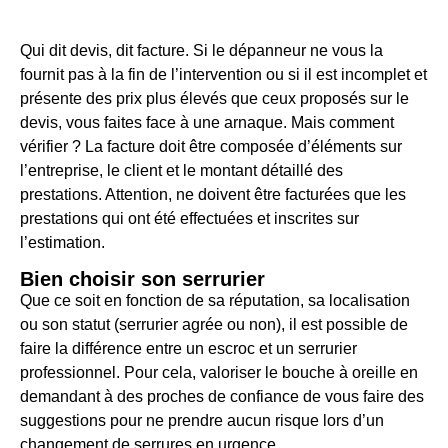
Qui dit devis, dit facture. Si le dépanneur ne vous la
fournit pas à la fin de l’intervention ou si il est incomplet et
présente des prix plus élevés que ceux proposés sur le
devis, vous faites face à une arnaque. Mais comment
vérifier ? La facture doit être composée d’éléments sur
l’entreprise, le client et le montant détaillé des
prestations. Attention, ne doivent être facturées que les
prestations qui ont été effectuées et inscrites sur
l’estimation.
Bien choisir son serrurier
Que ce soit en fonction de sa réputation, sa localisation
ou son statut (serrurier agrée ou non), il est possible de
faire la différence entre un escroc et un serrurier
professionnel. Pour cela, valoriser le bouche à oreille en
demandant à des proches de confiance de vous faire des
suggestions pour ne prendre aucun risque lors d’un
changement de serrures en urgence.