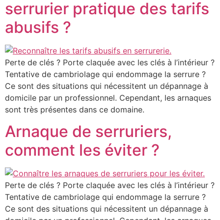
serrurier pratique des tarifs
abusifs ?
Perte de clés ? Porte claquée avec les clés à l’intérieur ?
Tentative de cambriolage qui endommage la serrure ?
Ce sont des situations qui nécessitent un dépannage à
domicile par un professionnel. Cependant, les arnaques
sont très présentes dans ce domaine.
Arnaque de serruriers,
comment les éviter ?
Perte de clés ? Porte claquée avec les clés à l’intérieur ?
Tentative de cambriolage qui endommage la serrure ?
Ce sont des situations qui nécessitent un dépannage à