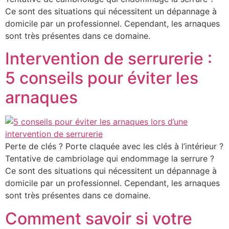
Ce sont des situations qui nécessitent un dépannage à
domicile par un professionnel. Cependant, les arnaques
sont très présentes dans ce domaine.
Intervention de serrurerie :
5 conseils pour éviter les
arnaques
Perte de clés ? Porte claquée avec les clés à l’intérieur ?
Tentative de cambriolage qui endommage la serrure ?
Ce sont des situations qui nécessitent un dépannage à
domicile par un professionnel. Cependant, les arnaques
sont très présentes dans ce domaine.
Comment savoir si votre